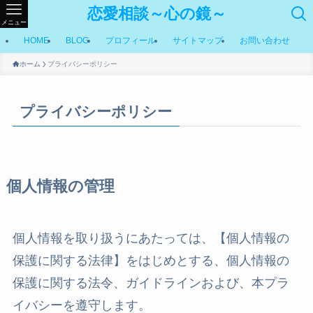
恋愛相談～心の鏡～
メニュー
HOME
BLOG
プロフィール
サイトマップ
お問い合わせ
ホーム
プライバシーポリシー
プライバシーポリシー
個人情報の管理
個人情報を取り扱うにあたっては、【個人情報の
保護に関する法律】をはじめとする、個人情報の
保護に関する法令、ガイドラインおよび、本プラ
イバシーを遵守します。