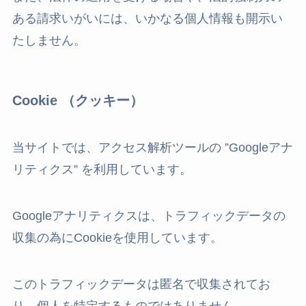
ある請求いがいには、いかなる個人情報も開示い
たしません。
Cookie （クッキー）
当サイトでは、アクセス解析ツールの ”Googleアナ
リティクス” を利用しています。
Googleアナリティクスは、トラフィックデータの
収集の為にCookieを使用しています。
このトラフィックデータは匿名で収集されてお
り、個人を特定するものではありません。