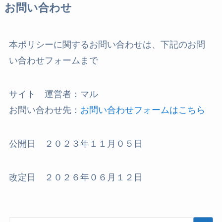
お問い合わせ
本ポリシーに関するお問い合わせは、下記のお問
い合わせフォームまで
サイト 運営者：マル
お問い合わせ先：
お問い合わせフォームはこちら
公開日 ２０２３年１１月０５日
改定日 ２０２６年０６月１２日