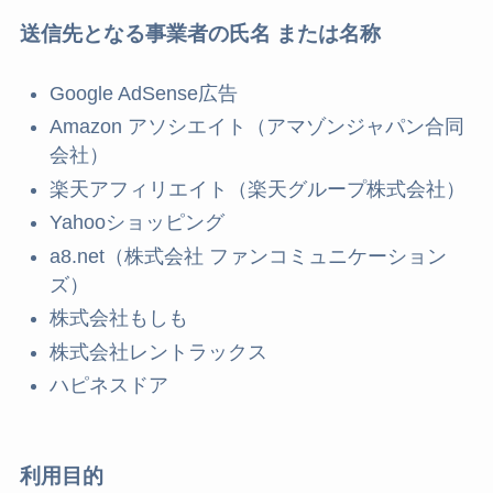
送信先となる事業者の氏名 または名称
Google AdSense広告
Amazon アソシエイト（アマゾンジャパン合同
会社）
楽天アフィリエイト（楽天グループ株式会社）
Yahooショッピング
a8.net（株式会社 ファンコミュニケーション
ズ）
株式会社もしも
株式会社レントラックス
ハピネスドア
利用目的