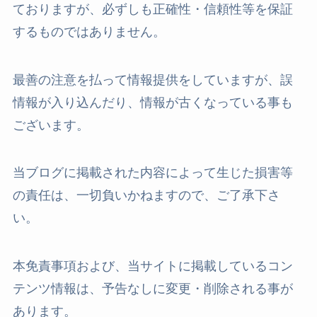
ておりますが、必ずしも正確性・信頼性等を保証
するものではありません。
最善の注意を払って情報提供をしていますが、誤
情報が入り込んだり、情報が古くなっている事も
ございます。
当ブログに掲載された内容によって生じた損害等
の責任は、一切負いかねますので、ご了承下さ
い。
本免責事項および、当サイトに掲載しているコン
テンツ情報は、予告なしに変更・削除される事が
あります。