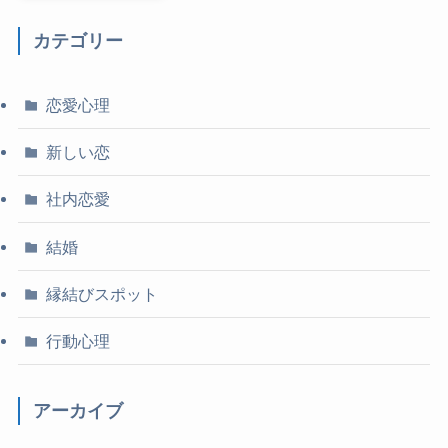
カテゴリー
恋愛心理
新しい恋
社内恋愛
結婚
縁結びスポット
行動心理
アーカイブ