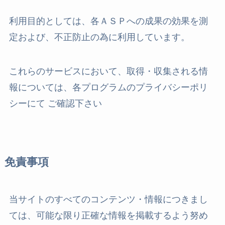
利用目的としては、各ＡＳＰへの成果の効果を測
定および、不正防止の為に利用しています。
これらのサービスにおいて、取得・収集される情
報については、各プログラムのプライバシーポリ
シーにて ご確認下さい
免責事項
当サイトのすべてのコンテンツ・情報につきまし
ては、可能な限り正確な情報を掲載するよう努め