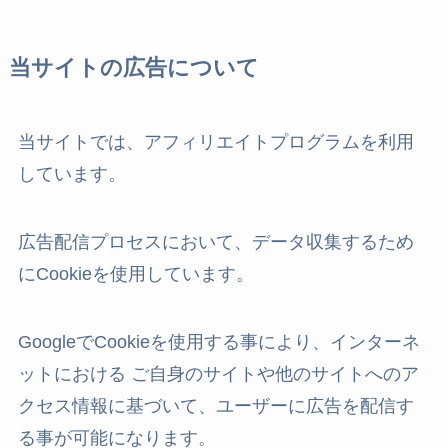
当サイトの広告について
当サイトでは、アフィリエイトプログラムを利用
しています。
広告配信プロセスにおいて、データ収集するため
にCookieを使用しています。
GoogleでCookieを使用する事により、インターネ
ットにおける ご自身のサイトや他のサイトへのア
クセス情報に基づいて、ユーザーに広告を配信す
る事が可能になります。