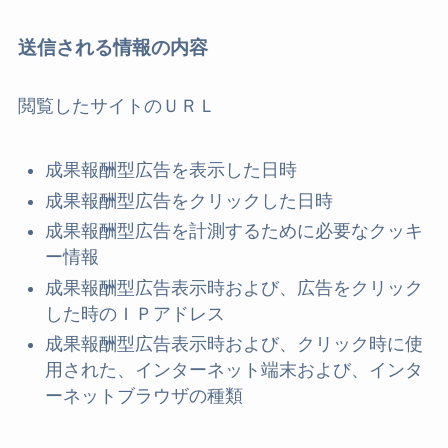
送信される情報の内容
閲覧したサイトのＵＲＬ
成果報酬型広告を表示した日時
成果報酬型広告をクリックした日時
成果報酬型広告を計測するために必要なクッキ
ー情報
成果報酬型広告表示時および、広告をクリック
した時のＩＰアドレス
成果報酬型広告表示時および、クリック時に使
用された、インターネット端末および、インタ
ーネットブラウザの種類