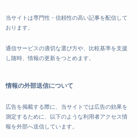
当サイトは専門性・信頼性の高い記事を配信して
おります。
通信サービスの適切な選び方や、比較基準を支援
し随時、情報の更新をつとめます。
情報の外部送信について
広告を掲載する際に、当サイトでは広告の効果を
測定するために、以下のような利用者アクセス情
報を外部へ送信しています。