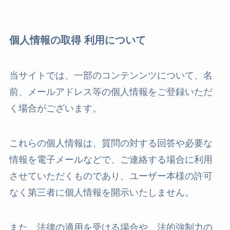
個人情報の取得 利用について
当サイトでは、一部のコンテンンツについて、名
前、メールアドレス等の個人情報をご登録いただ
く場合がございます。
これらの個人情報は、質問の対する回答や必要な
情報を電子メールなどで、ご連絡する場合に利用
させていただくものであり、ユーザー本様の許可
なく第三者に個人情報を開示いたしません。
また、法律の適用を受ける場合や、法的強制力の