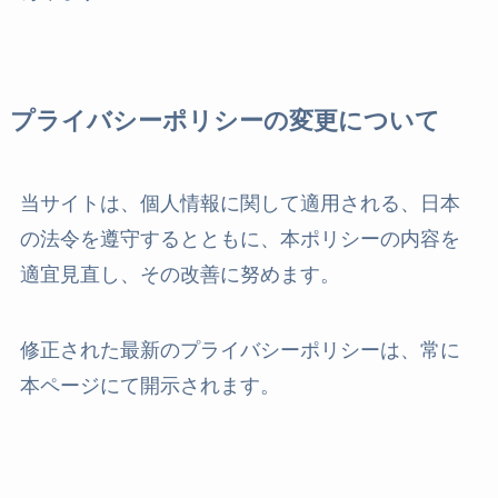
プライバシーポリシーの変更について
当サイトは、個人情報に関して適用される、日本
の法令を遵守するとともに、本ポリシーの内容を
適宜見直し、その改善に努めます。
修正された最新のプライバシーポリシーは、常に
本ページにて開示されます。