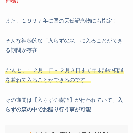
神域
）
また、１９９７年に国の天然記念物にも指定！
そんな神秘的な「入らずの森」に入ることができ
る期間が存在
なんと、１２月１日～２月３日まで年末詣や初詣
を兼ねて入ることができるのです！
その期間は【入らずの森詣】が行われていて、
入
らずの森の中でお詣り行う事が可能