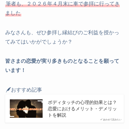
筆者も、２０２６年４月末に車で参拝に行ってき
ました
みなさんも、ぜひ参拝し縁結びのご利益を授かっ
てみてはいかがでしょうか？
皆さまの恋愛が実り多きものとなることを願って
います！
おすすめ記事
ボディタッチの心理的効果とは？
恋愛におけるメリット・デメリッ
トを解説
あわせて読みたい