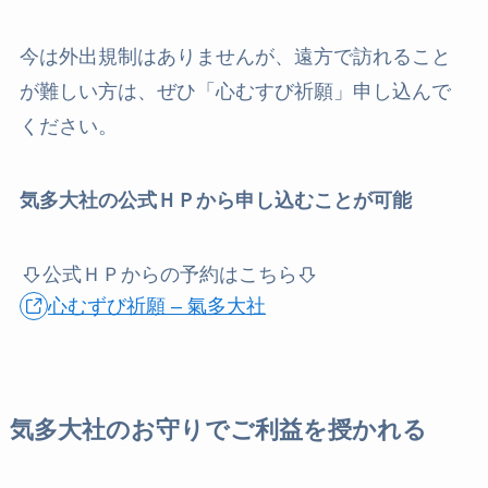
今は外出規制はありませんが、遠方で訪れること
が難しい方は、ぜひ「心むすび祈願」申し込んで
ください。
気多大社の公式ＨＰから申し込むことが可能
公式ＨＰからの予約はこちら
心むずび祈願 – 氣多大社
気多大社のお守りでご利益を授かれる