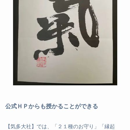
公式ＨＰからも授かることができる
【気多大社】では、「２１種のお守り」「縁起