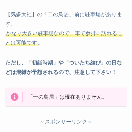
【気多大社】の「二の鳥居」前に駐車場がありま
す。
かなり大きい駐車場なので、車で参拝に訪れるこ
とは可能です
。
ただし、「初詣時期」や「ついたち結び」の日な
どは混雑が予想されるので、注意して下さい！
「一の鳥居」は現在ありません。
～スポンサーリンク～