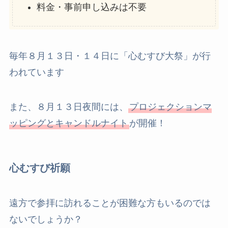
料金・事前申し込みは不要
毎年８月１３日・１４日に「心むすび大祭」が行
われています
また、８月１３日夜間には、
プロジェクションマ
ッピングとキャンドルナイト
が開催！
心むすび祈願
遠方で参拝に訪れることが困難な方もいるのでは
ないでしょうか？