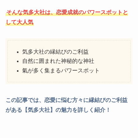
そんな気多大社は、恋愛成就のパワースポットと
して大人気
気多大社の縁結びのご利益
自然に囲まれた神秘的な神社
氣が多く集まるパワースポット
この記事では、恋愛に悩む方々に縁結びのご利益
がある【気多大社】の魅力を詳しく紹介！