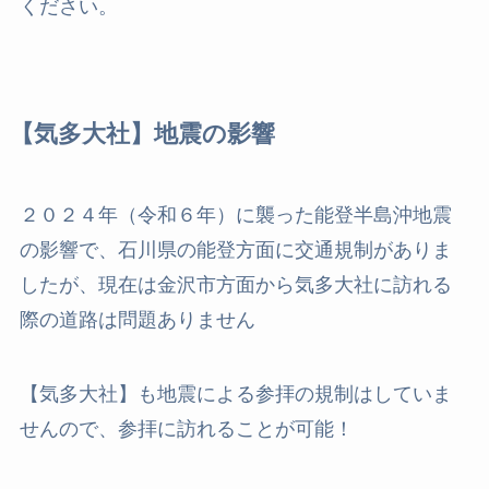
ください。
【気多大社】地震の影響
２０２４年（令和６年）に襲った能登半島沖地震
の影響で、石川県の能登方面に交通規制がありま
したが、現在は金沢市方面から気多大社に訪れる
際の道路は問題ありません
【気多大社】も地震による参拝の規制はしていま
せんので、参拝に訪れることが可能！