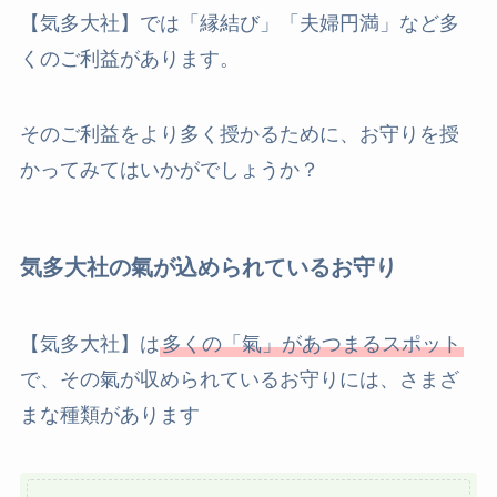
【気多大社】では「縁結び」「夫婦円満」など多
くのご利益があります。
そのご利益をより多く授かるために、お守りを授
かってみてはいかがでしょうか？
気多大社の氣が込められているお守り
【気多大社】は
多くの「氣」があつまるスポット
で、その氣が収められているお守りには、さまざ
まな種類があります