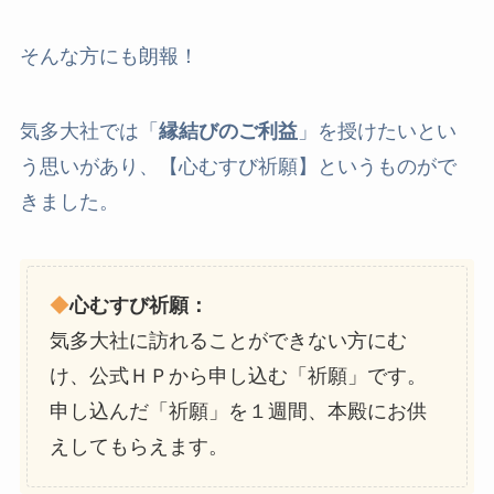
そんな方にも朗報！
気多大社では「
縁結びのご利益
」を授けたいとい
う思いがあり、【心むすび祈願】というものがで
きました。
◆
心むすび祈願：
気多大社に訪れることができない方にむ
け、公式ＨＰから申し込む「祈願」です。
申し込んだ「祈願」を１週間、本殿にお供
えしてもらえます。