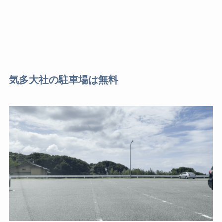
気多大社の駐車場は無料